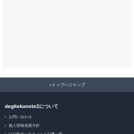
トップへジャンプ
degitekunote2について
お問い合わせ
個人情報保護方針