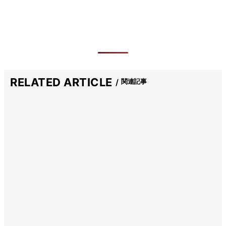
RELATED ARTICLE
関連記事