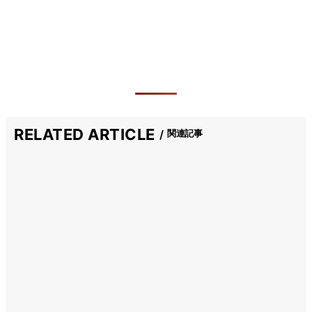
RELATED ARTICLE
関連記事