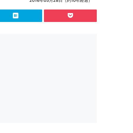
2016年05月28日（約10年経過）