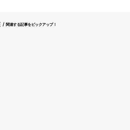
E
関連する記事をピックアップ！