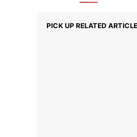
PICK UP RELATED ARTICL