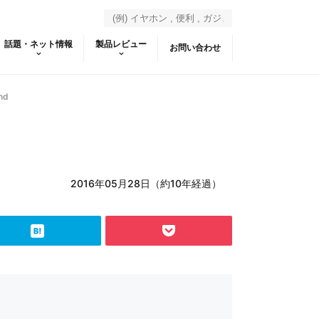
話題・ネット情報
製品レビュー
お問い合わせ
hd
2016年05月28日（約10年経過）