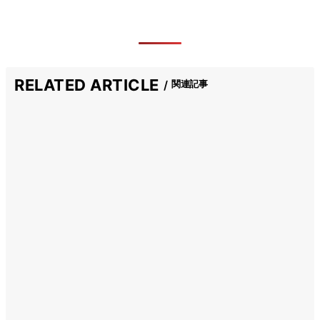
RELATED ARTICLE
関連記事