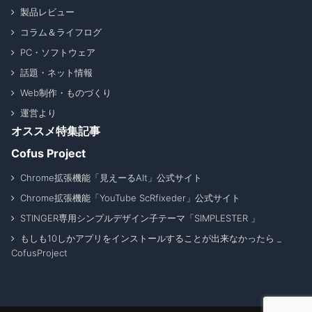
製品レビュー
コラム＆ライフログ
PC・ソフトウェア
話題・ネット情報
Web制作・ものづくり
運営より
オススメ特集記事
Cofus Project
Chrome拡張機能「見えーるAlt」公式サイト
Chrome拡張機能「YouTube ScRfixeder」公式サイト
STINGER専用シンプルデザイン子テーマ「SIMPLESTER 」
もしも10しかアプリをインストールすることが出来なかったら _
CofusProject