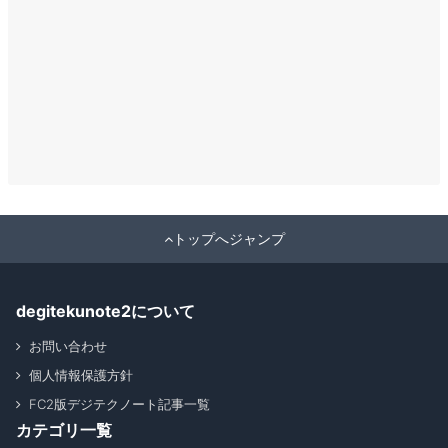
トップへジャンプ
degitekunote2について
お問い合わせ
個人情報保護方針
FC2版デジテクノート記事一覧
カテゴリ一覧