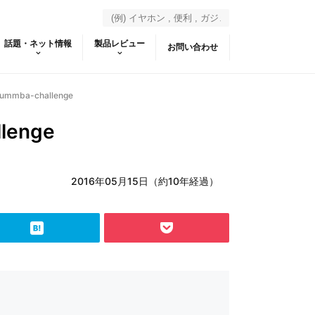
話題・ネット情報
製品レビュー
お問い合わせ
ummba-challenge
lenge
2016年05月15日（約10年経過）