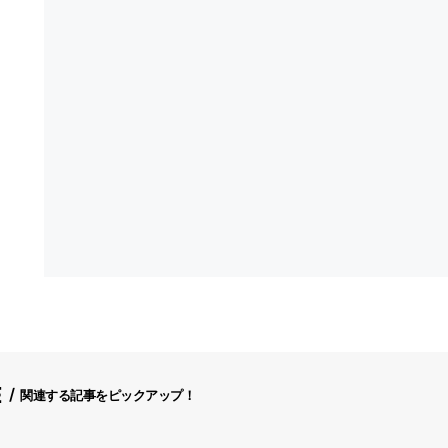
E
関連する記事をピックアップ！