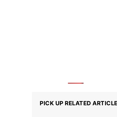
PICK UP RELATED ARTICL