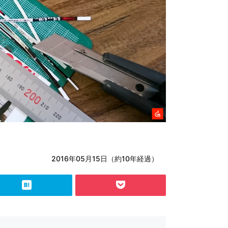
2016年05月15日（約10年経過）