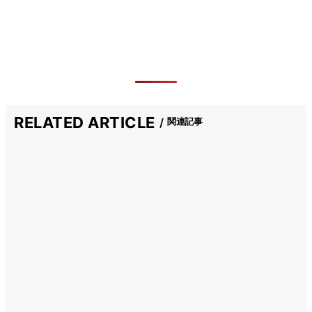
RELATED ARTICLE
関連記事