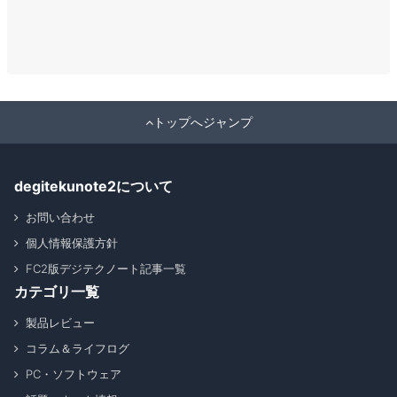
トップへジャンプ
degitekunote2について
お問い合わせ
個人情報保護方針
FC2版デジテクノート記事一覧
カテゴリ一覧
製品レビュー
コラム＆ライフログ
PC・ソフトウェア