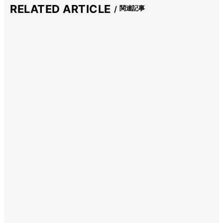
RELATED ARTICLE
関連記事