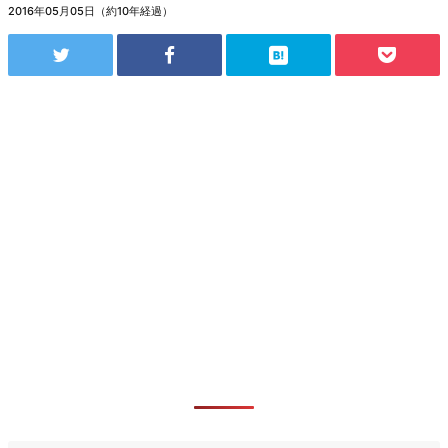
2016年05月05日（約10年経過）