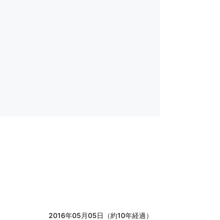
2016年05月05日（約10年経過）