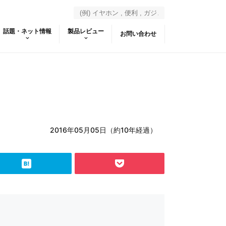
話題・ネット情報
製品レビュー
お問い合わせ
2016年05月05日（約10年経過）