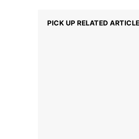
PICK UP RELATED ARTICL