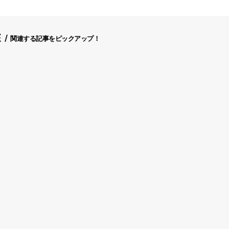
E
関連する記事をピックアップ！