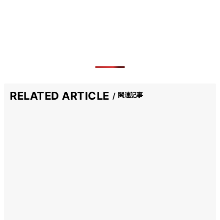
RELATED ARTICLE
関連記事