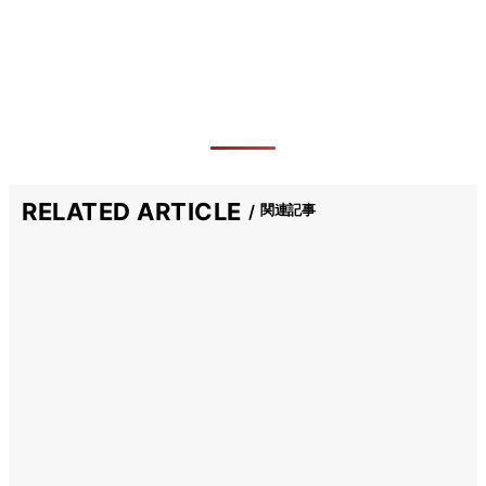
RELATED ARTICLE
関連記事