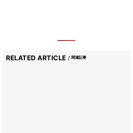
RELATED ARTICLE
関連記事