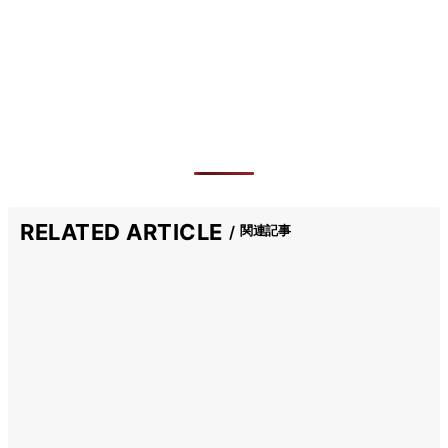
RELATED ARTICLE
関連記事