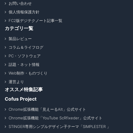
お問い合わせ
個人情報保護方針
FC2版デジテクノート記事一覧
カテゴリ一覧
製品レビュー
コラム＆ライフログ
PC・ソフトウェア
話題・ネット情報
Web制作・ものづくり
運営より
オススメ特集記事
Cofus Project
Chrome拡張機能「見えーるAlt」公式サイト
Chrome拡張機能「YouTube ScRfixeder」公式サイト
STINGER専用シンプルデザイン子テーマ「SIMPLESTER 」