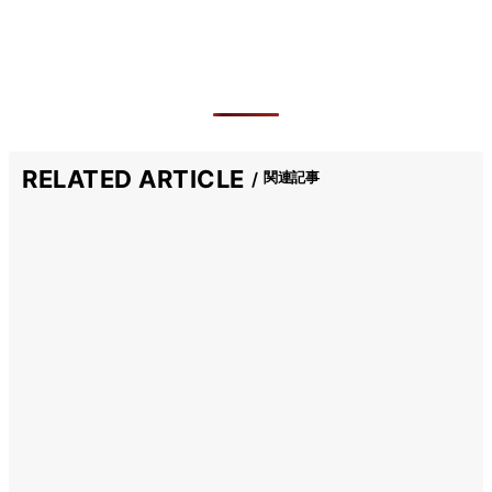
RELATED ARTICLE
関連記事