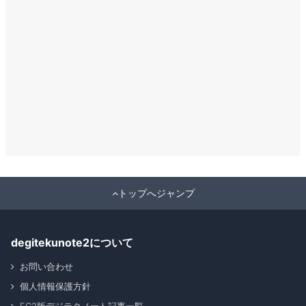
トップへジャンプ
degitekunote2について
お問い合わせ
個人情報保護方針