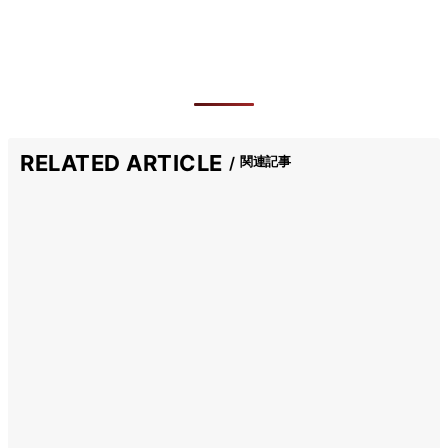
RELATED ARTICLE
関連記事