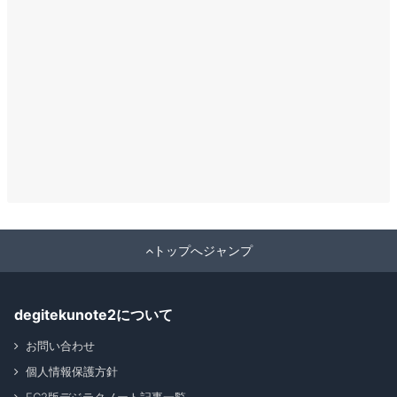
トップへジャンプ
degitekunote2について
お問い合わせ
個人情報保護方針