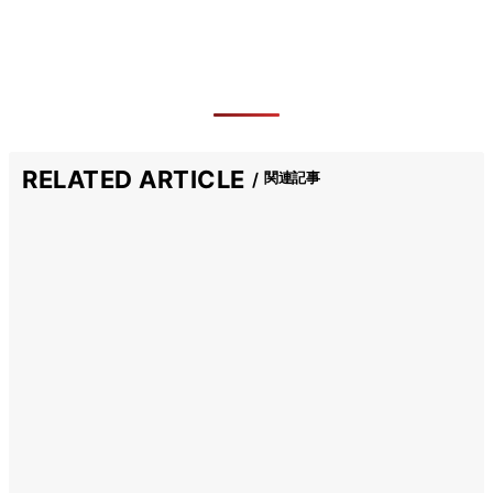
RELATED ARTICLE
関連記事