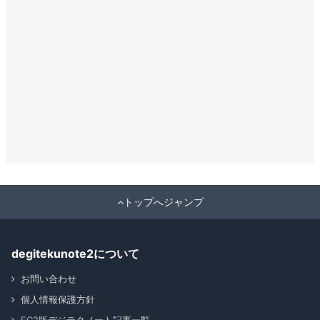
トップへジャンプ
degitekunote2について
お問い合わせ
個人情報保護方針