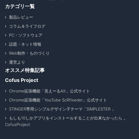
カテゴリ一覧
製品レビュー
コラム＆ライフログ
PC・ソフトウェア
話題・ネット情報
Web制作・ものづくり
運営より
オススメ特集記事
Cofus Project
Chrome拡張機能「見えーるAlt」公式サイト
Chrome拡張機能「YouTube ScRfixeder」公式サイト
STINGER専用シンプルデザイン子テーマ「SIMPLESTER 」
もしも10しかアプリをインストールすることが出来なかったら _
CofusProject