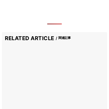
RELATED ARTICLE
関連記事