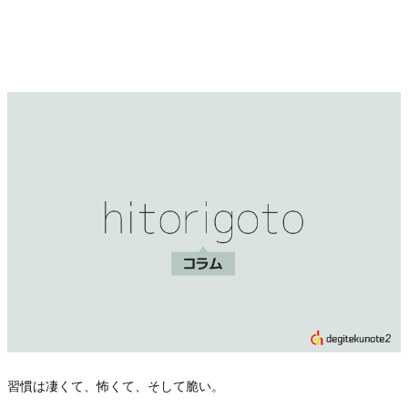
習慣は凄くて、怖くて、そして脆い。