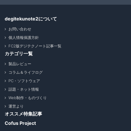
degitekunote2について
お問い合わせ
個人情報保護方針
FC2版デジテクノート記事一覧
カテゴリ一覧
製品レビュー
コラム＆ライフログ
PC・ソフトウェア
話題・ネット情報
Web制作・ものづくり
運営より
オススメ特集記事
Cofus Project