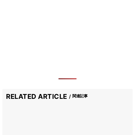
RELATED ARTICLE
関連記事