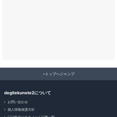
トップへジャンプ
degitekunote2について
お問い合わせ
個人情報保護方針