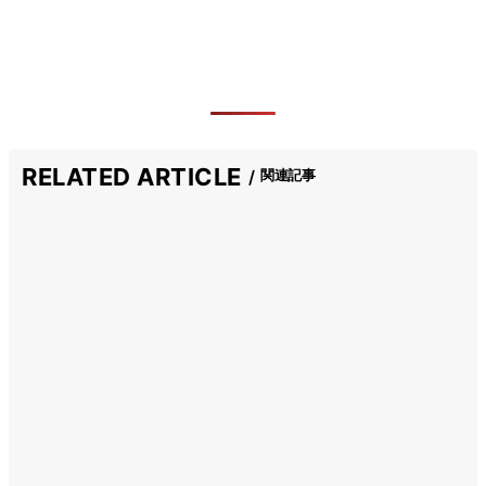
RELATED ARTICLE
関連記事