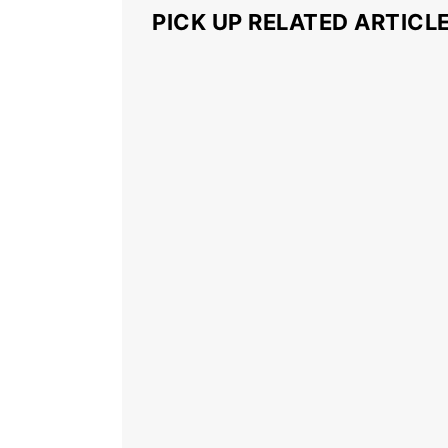
PICK UP RELATED ARTICL