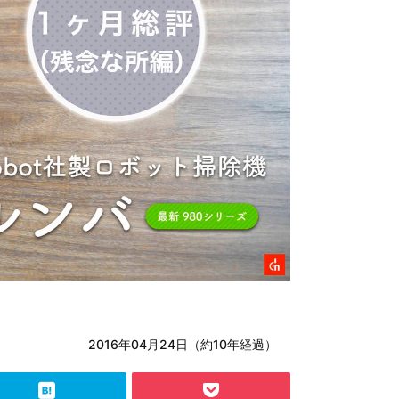
2016年04月24日（約10年経過）