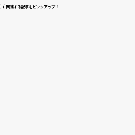
E
関連する記事をピックアップ！