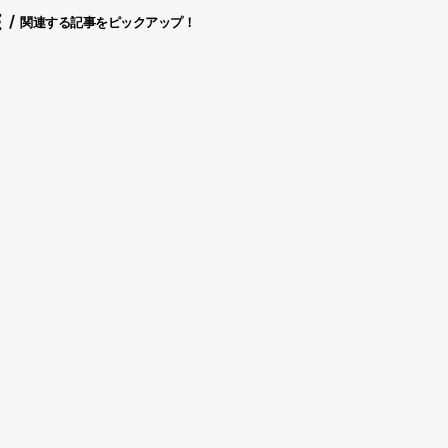
E
関連する記事をピックアップ！