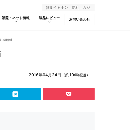
話題・ネット情報
製品レビュー
お問い合わせ
_sugoi
i
2016年04月24日（約10年経過）