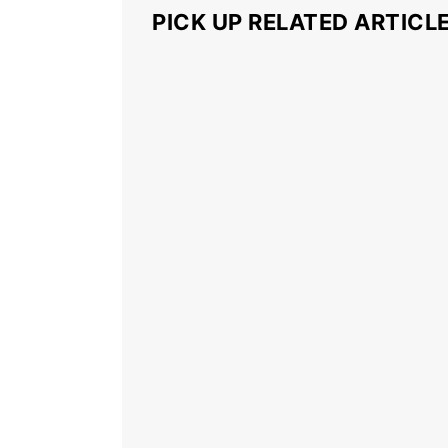
PICK UP RELATED ARTICL