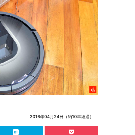
2016年04月24日（約10年経過）