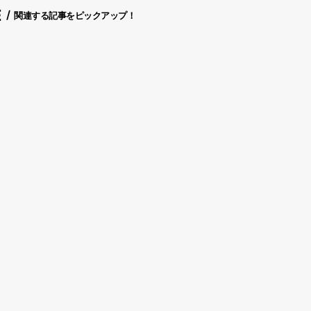
E
関連する記事をピックアップ！