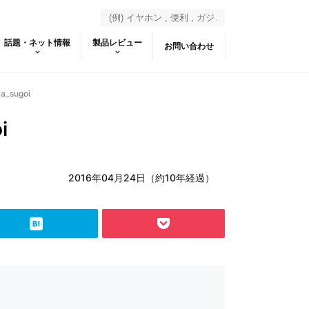
話題・ネット情報
製品レビュー
お問い合わせ
a_sugoi
i
2016年04月24日（約10年経過）