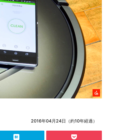
2016年04月24日（約10年経過）