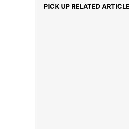
PICK UP RELATED ARTICL