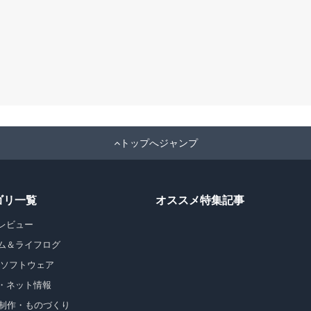
トップへジャンプ
ゴリ一覧
オススメ特集記事
レビュー
ム＆ライフログ
・ソフトウェア
・ネット情報
b制作・ものづくり