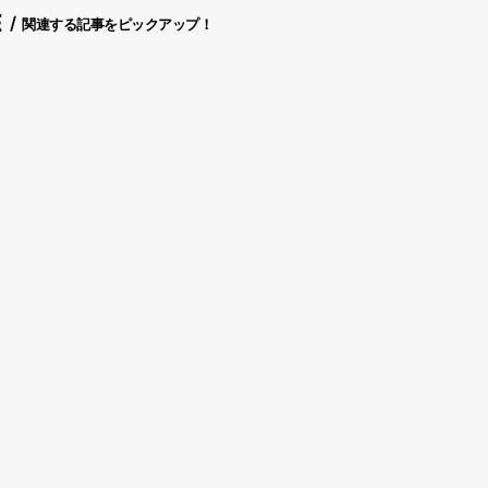
E
関連する記事をピックアップ！