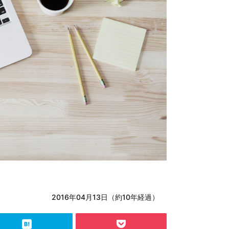
2016年04月13日（約10年経過）