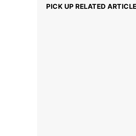
PICK UP RELATED ARTICL