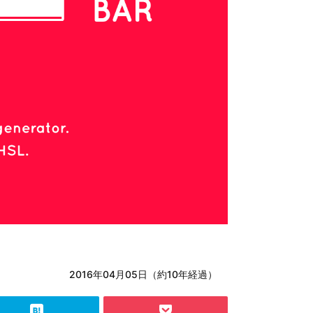
2016年04月05日（約10年経過）