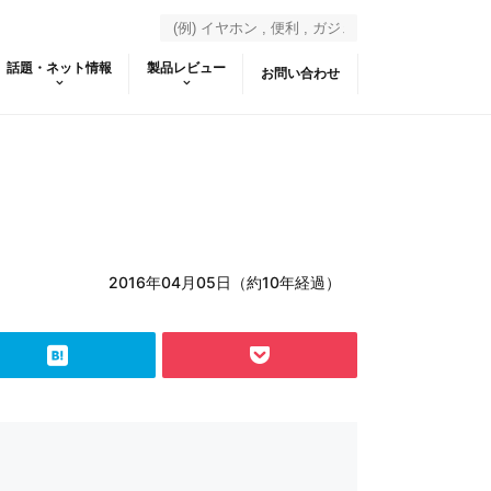
話題・ネット情報
製品レビュー
お問い合わせ
2016年04月05日（約10年経過）