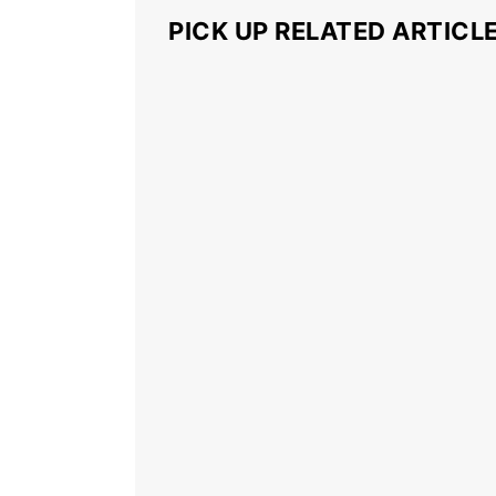
PICK UP RELATED ARTICL