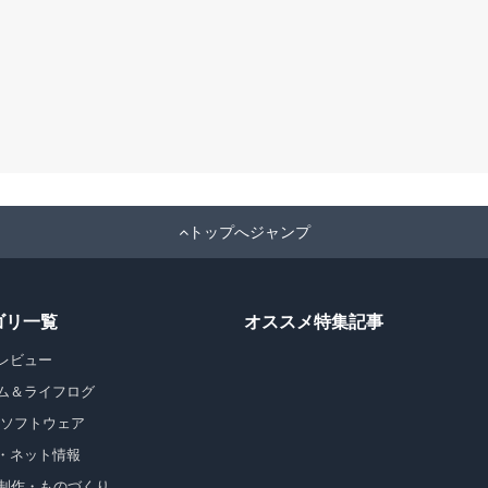
トップへジャンプ
ゴリ一覧
オススメ特集記事
レビュー
ム＆ライフログ
・ソフトウェア
・ネット情報
b制作・ものづくり