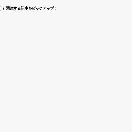
E
関連する記事をピックアップ！