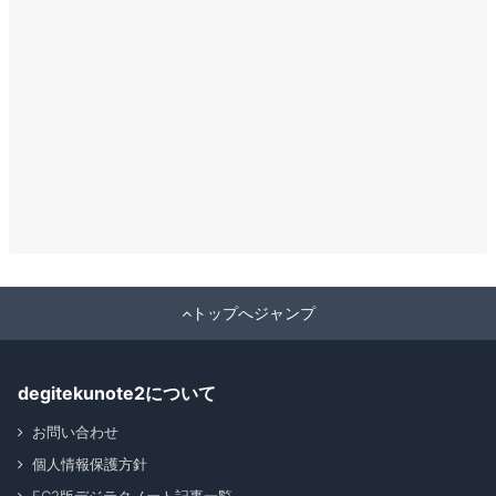
トップへジャンプ
degitekunote2について
お問い合わせ
個人情報保護方針