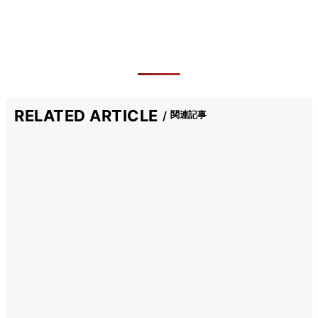
RELATED ARTICLE
関連記事