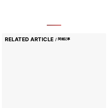
RELATED ARTICLE
関連記事