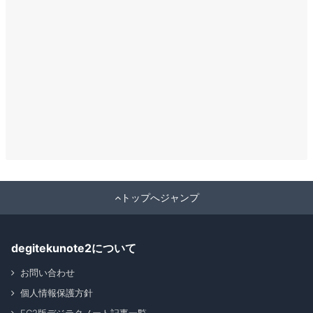
トップへジャンプ
degitekunote2について
お問い合わせ
個人情報保護方針