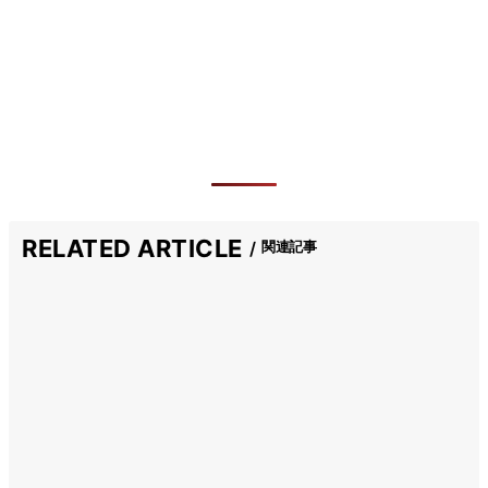
RELATED ARTICLE
関連記事