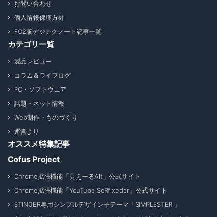
お問い合わせ
個人情報保護方針
FC2版デジテクノート記事一覧
カテゴリ一覧
製品レビュー
コラム＆ライフログ
PC・ソフトウェア
話題・ネット情報
Web制作・ものづくり
運営より
オススメ特集記事
Cofus Project
Chrome拡張機能「見えーるAlt」公式サイト
Chrome拡張機能「YouTube ScRfixeder」公式サイト
STINGER専用シンプルデザイン子テーマ「SIMPLESTER 」