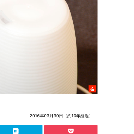
2016年03月30日（約10年経過）