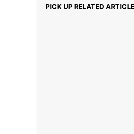
PICK UP RELATED ARTICL