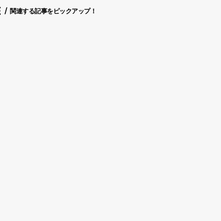
E
関連する記事をピックアップ！