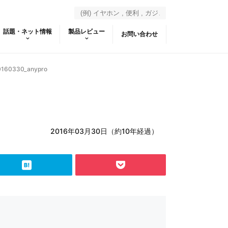
話題・ネット情報
製品レビュー
お問い合わせ
0160330_anypro
2016年03月30日（約10年経過）