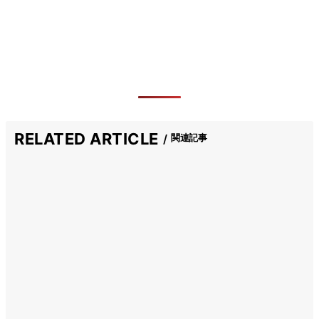
RELATED ARTICLE
関連記事