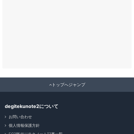
トップへジャンプ
degitekunote2について
お問い合わせ
個人情報保護方針