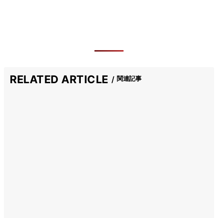
RELATED ARTICLE
関連記事