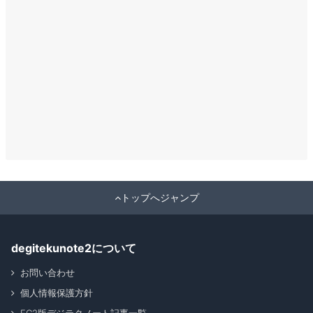
トップへジャンプ
degitekunote2について
お問い合わせ
個人情報保護方針