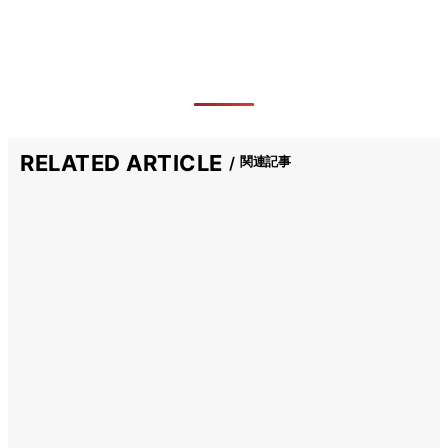
RELATED ARTICLE
関連記事