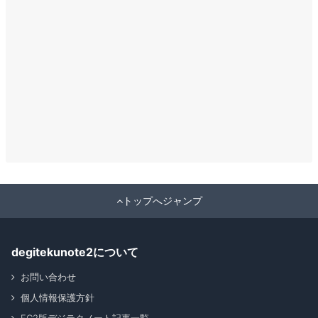
トップへジャンプ
degitekunote2について
お問い合わせ
個人情報保護方針