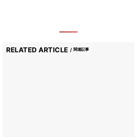
RELATED ARTICLE
関連記事