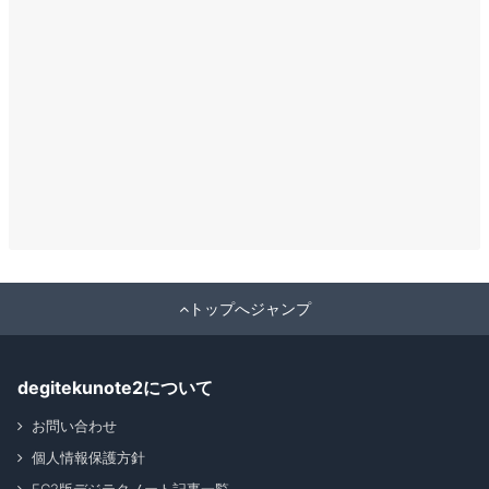
トップへジャンプ
degitekunote2について
お問い合わせ
個人情報保護方針