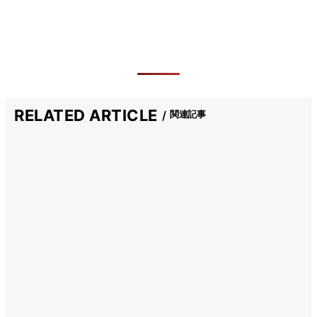
RELATED ARTICLE
関連記事