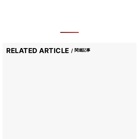
RELATED ARTICLE
関連記事