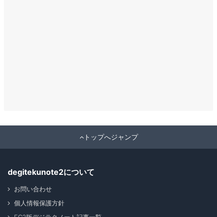
トップへジャンプ
degitekunote2について
お問い合わせ
個人情報保護方針