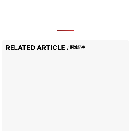
RELATED ARTICLE
関連記事