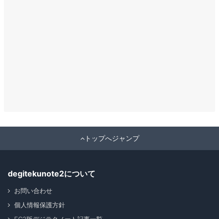
トップへジャンプ
degitekunote2について
お問い合わせ
個人情報保護方針