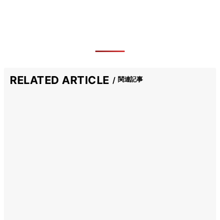
RELATED ARTICLE
関連記事