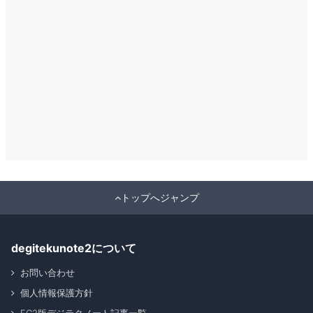
トップへジャンプ
degitekunote2について
お問い合わせ
個人情報保護方針