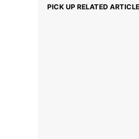
PICK UP RELATED ARTICL