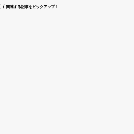
E
関連する記事をピックアップ！