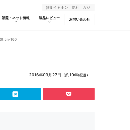
話題・ネット情報
製品レビュー
お問い合わせ
26_cn-160
2016年03月27日（約10年経過）