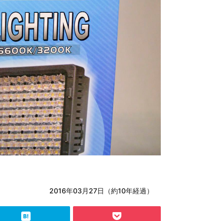
2016年03月27日（約10年経過）