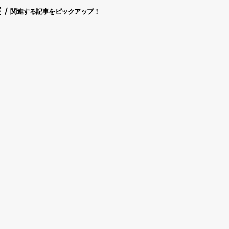
E
関連する記事をピックアップ！