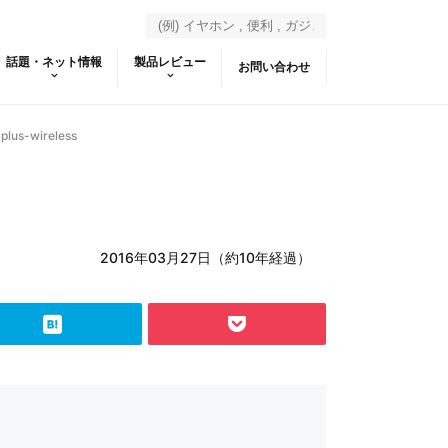
話題・ネット情報
製品レビュー
お問い合わせ
lus-wireless
2016年03月27日（約10年経過）