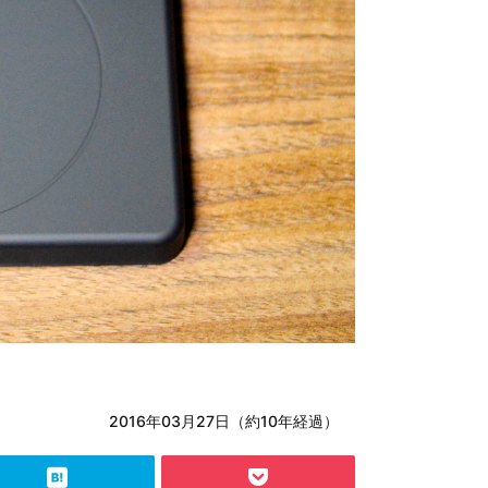
2016年03月27日（約10年経過）