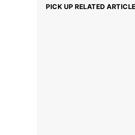
PICK UP RELATED ARTICL