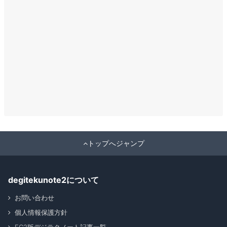
トップへジャンプ
degitekunote2について
お問い合わせ
個人情報保護方針