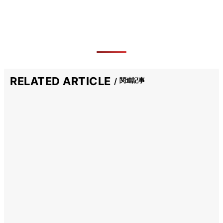
RELATED ARTICLE
関連記事