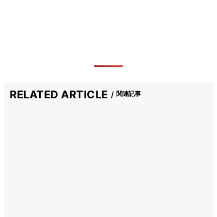
RELATED ARTICLE
関連記事