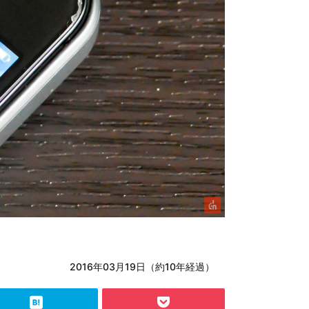
2016年03月19日（約10年経過）