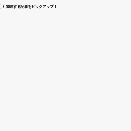
E
関連する記事をピックアップ！