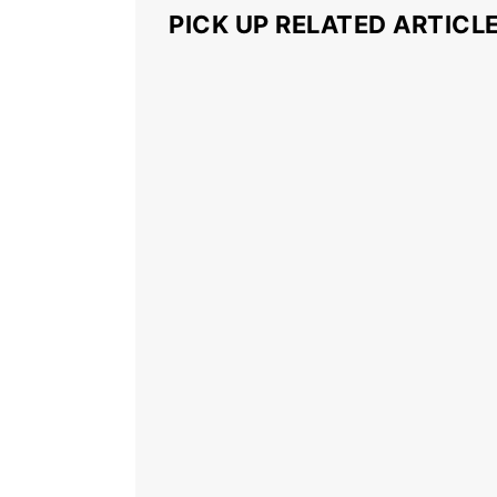
PICK UP RELATED ARTICL