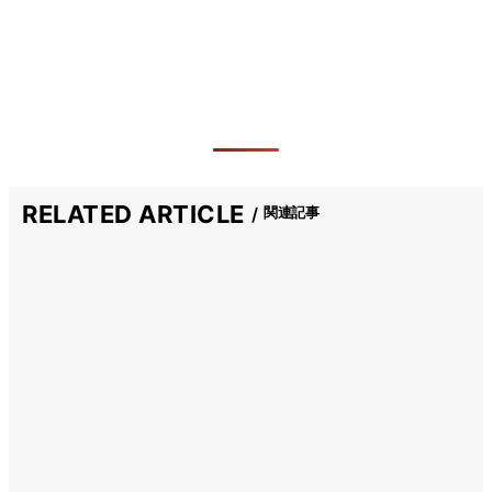
RELATED ARTICLE
関連記事