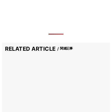
RELATED ARTICLE
関連記事