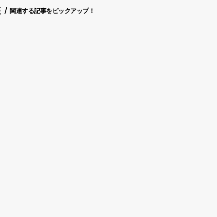
E
関連する記事をピックアップ！