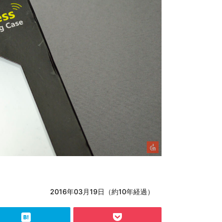
2016年03月19日（約10年経過）