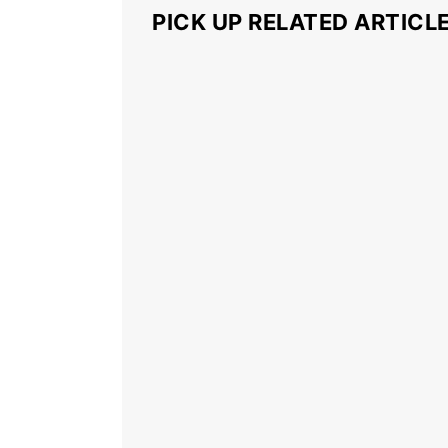
PICK UP RELATED ARTICL