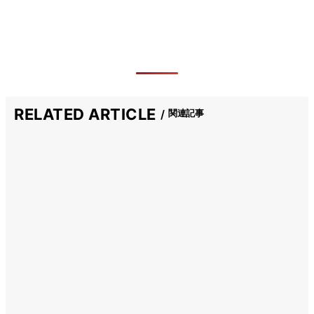
RELATED ARTICLE
関連記事