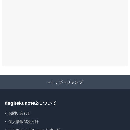
トップへジャンプ
degitekunote2について
お問い合わせ
個人情報保護方針