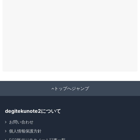
トップへジャンプ
degitekunote2について
お問い合わせ
個人情報保護方針