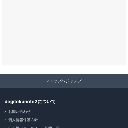
トップへジャンプ
degitekunote2について
お問い合わせ
個人情報保護方針