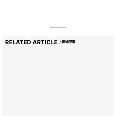
RELATED ARTICLE
関連記事