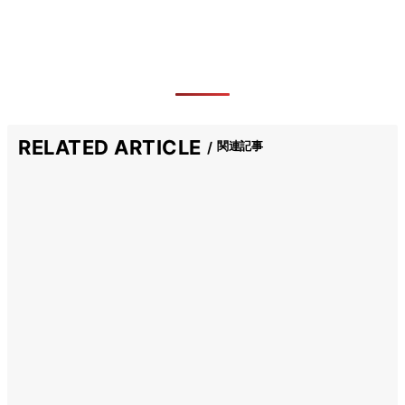
RELATED ARTICLE
関連記事