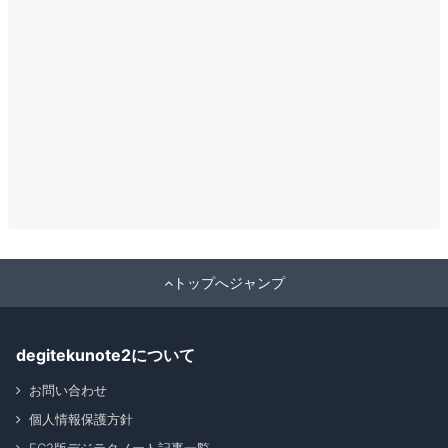
トップへジャンプ
degitekunote2について
お問い合わせ
個人情報保護方針