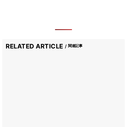
RELATED ARTICLE
関連記事