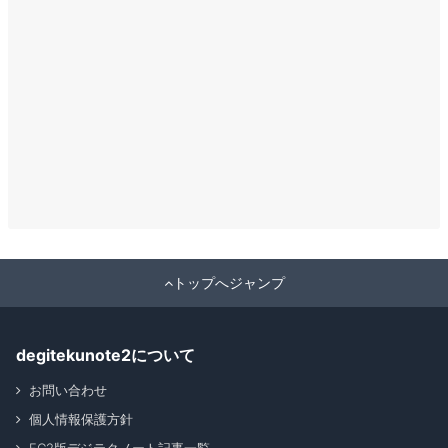
トップへジャンプ
degitekunote2について
お問い合わせ
個人情報保護方針