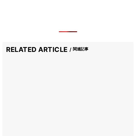
RELATED ARTICLE
関連記事