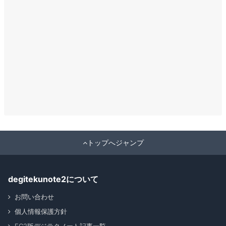
トップへジャンプ
degitekunote2について
お問い合わせ
個人情報保護方針